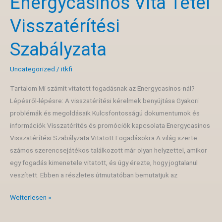
Energycasinos Vita Tétel
Vita
Visszatérítési
Tétel
Visszatérítési
Szabályzata
Szabályzata
Uncategorized
/
itkfi
Tartalom Mi számít vitatott fogadásnak az Energycasinos-nál?
Lépésről-lépésre: A visszatérítési kérelmek benyújtása Gyakori
problémák és megoldásaik Kulcsfontosságú dokumentumok és
információk Visszatérítés és promóciók kapcsolata Energycasinos
Visszatérítési Szabályzata Vitatott Fogadásokra A világ szerte
számos szerencsejátékos találkozott már olyan helyzettel, amikor
egy fogadás kimenetele vitatott, és úgy érezte, hogy jogtalanul
veszített. Ebben a részletes útmutatóban bemutatjuk az
Weiterlesen »