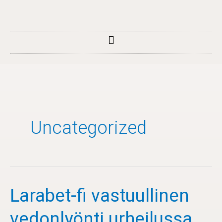
Zum
Inhalt
springen
Uncategorized
Larabet-fi vastuullinen
Larabet-
fi
vedonlyönti urheilussa
vastuullinen