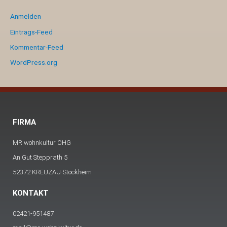
Anmelden
Eintrags-Feed
Kommentar-Feed
WordPress.org
FIRMA
MR wohnkultur OHG
An Gut Stepprath 5
52372 KREUZAU-Stockheim
KONTAKT
02421-951487