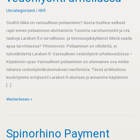
vedonlyönti
Uncategorized
/
itkfi
urheilussa
Sisältö Mikä on vastuullinen pelaaminen? Aseta itsellesi selkeät
rajat ennen pelaamisen aloittamista Tunnista varoitusmerkit ja ota
taukoja Larabet-fi:n turvallisuus- ja tietosuojakäytännöt Mistä saada
apua tarvittaessa? Yhteenveto: Pelaaminen on viihdettä, ei
tulonlähdettä Larabet-fi: Vastuullinen vedonlyönti urheiluvedoissa –
Käytännön opas Vastuullinen pelaaminen on olennainen osa minkä
tahansa vedonlyöntikokemuksen nauttimista. Tässä artikkelissa
keskitymme erityisesti Larabet-fi-alustaan ja annamme käytännön
[…]
Weiterlesen »
Spinorhino Payment
Spinorhino
Payment