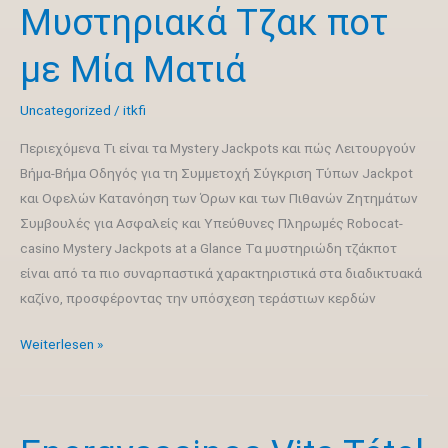
Μυστηριακά Τζακ ποτ
Μυστηριακά
Τζακ
με Μία Ματιά
ποτ
με
Uncategorized
/
itkfi
Μία
Ματιά
Περιεχόμενα Τι είναι τα Mystery Jackpots και πώς Λειτουργούν
Βήμα-Βήμα Οδηγός για τη Συμμετοχή Σύγκριση Τύπων Jackpot
και Οφελών Κατανόηση των Όρων και των Πιθανών Ζητημάτων
Συμβουλές για Ασφαλείς και Υπεύθυνες Πληρωμές Robocat-
casino Mystery Jackpots at a Glance Τα μυστηριώδη τζάκποτ
είναι από τα πιο συναρπαστικά χαρακτηριστικά στα διαδικτυακά
καζίνο, προσφέροντας την υπόσχεση τεράστιων κερδών
Weiterlesen »
Energycasinos