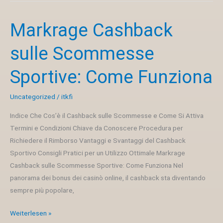
Markrage Cashback
Markrage
Cashback
sulle Scommesse
sulle
Scommesse
Sportive: Come Funziona
Sportive:
Come
Uncategorized
/
itkfi
Funziona
Indice Che Cos’è il Cashback sulle Scommesse e Come Si Attiva
Termini e Condizioni Chiave da Conoscere Procedura per
Richiedere il Rimborso Vantaggi e Svantaggi del Cashback
Sportivo Consigli Pratici per un Utilizzo Ottimale Markrage
Cashback sulle Scommesse Sportive: Come Funziona Nel
panorama dei bonus dei casinò online, il cashback sta diventando
sempre più popolare,
Weiterlesen »