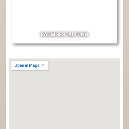
RAUMGESTALTUNG