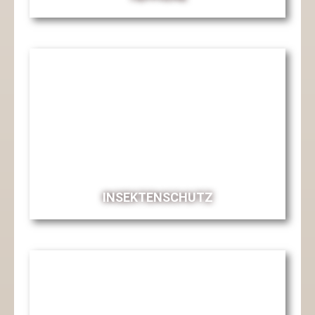
INSEKTENSCHUTZ