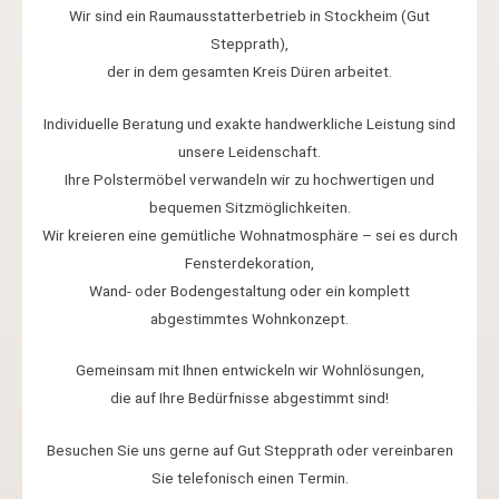
Wir sind ein Raumausstatterbetrieb in Stockheim (Gut
Stepprath),
der in dem gesamten Kreis Düren arbeitet.
Individuelle Beratung und exakte handwerkliche Leistung sind
unsere Leidenschaft.
Ihre Polstermöbel verwandeln wir zu hochwertigen und
bequemen Sitzmöglichkeiten.
Wir kreieren eine gemütliche Wohnatmosphäre – sei es durch
Fensterdekoration,
Wand- oder Bodengestaltung oder ein komplett
abgestimmtes Wohnkonzept.
Gemeinsam mit Ihnen entwickeln wir Wohnlösungen,
die auf Ihre Bedürfnisse abgestimmt sind!
Besuchen Sie uns gerne auf Gut Stepprath oder vereinbaren
Sie telefonisch einen Termin.