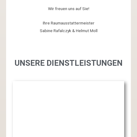
Wir freuen uns auf Sie!
Ihre Raumausstattermeister
Sabine Rafalczyk & Helmut Moll
UNSERE DIENSTLEISTUNGEN