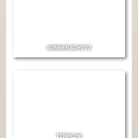
SONNENSCHUTZ
TEPPICHE